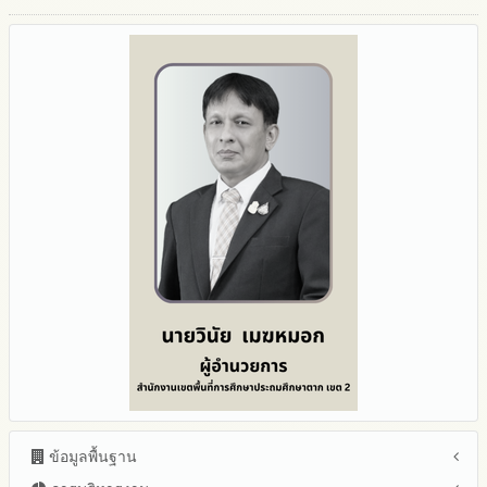
ข้อมูลพื้นฐาน