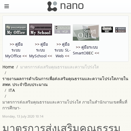
>>
คู่มือ
>>
คู่มือ
>>
คู่มือ
>>
คู่มือระบบ
ระบบ
ระบบ
ระบบ SL-
SmartOB
EC
<<
MyOffice
<<
MySchool
<<
Web
<<
Home
มาตรการส่งเสริมคุณธรรมและความโปร่งใส
รายงานผลการดำเนินการเพื่อส่งเสริมคุณธรรมและความโปร่งใสภายใน
สพท. ประจำปีงบประมาณ
ITA
มาตรการส่งเสริมคุณธรรมและความโปร่งใส ภายในสำนักงานเขตพื้นที่
การศึกษา-
Monday, 13 July 2020 10:14
มาตรการส่งเสริมคุณธรรม