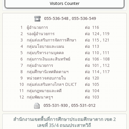
Visitors Counter
055-536-548 , 055-536-549
1
ผู้อำนวยการ
ต่อ 116
2
รองผู้อำนวยการ
ต่อ 124 , 119
3
กลุ่มส่งเสริมการจัดการศึกษา
ต่อ 115 , 121
4
กลุ่มนโยบายและแผน
ต่อ 113
5
กลุ่มบริหารงานบุคคล
ต่อ 110 , 111
6
กลุ่มการเงินและสินทรัพย์
ต่อ 106 - 108
7
กลุ่มอำนวยการ
ต่อ 101 , 112
8
กลุ่มศึกษานิเทศติดตามฯ
ต่อ 114 , 117
9
หน่วยตรวจสอบภายใน
ต่อ 120
10
กลุ่มส่งเสริมทางไกลฯ DLICT
ต่อ 105
11
กลุ่มกฎหมายและคดี
ต่อ 104
12
กลุ่มพัฒนาครูฯ
ต่อ 103
055-531-930 , 055-531-012
สำนักงานเขตพื้นที่การศึกษา
ประถมศึกษาตาก เขต 2
เลขที่ 35/4 ถนนประสาทวิถี