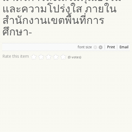
และความโปร่งใส ภายใน
สำนักงานเขตพื้นที่การ
ศึกษา-
font size
Print
Email
Rate this item
(0 votes)