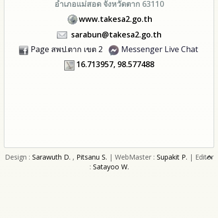
อำเภอแม่สอด จังหวัดตาก 63110
www.takesa2.go.th
sarabun@takesa2.go.th
Page สพป.ตาก เขต 2
Messenger Live Chat
16.713957, 98.577488
Design :
Sarawuth D.
,
Pitsanu S.
| WebMaster :
Supakit P.
| Editor
:
Satayoo W.