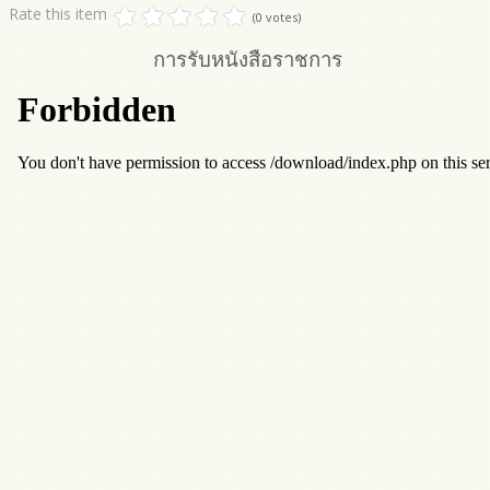
Rate this item
(0 votes)
การรับหนังสือราชการ