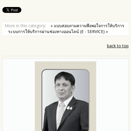
More in this category:
« แบบสอบถามความพึงพอใจการให้บริการ
ระบบการให้บริการผ่านช่องทางออนไลน์ (E - SERVICE) »
back to top