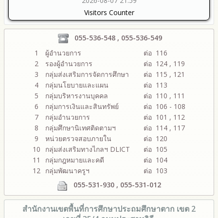
2026-08-07 21:59
Visitors Counter
055-536-548 , 055-536-549
1
ผู้อำนวยการ
ต่อ 116
2
รองผู้อำนวยการ
ต่อ 124 , 119
3
กลุ่มส่งเสริมการจัดการศึกษา
ต่อ 115 , 121
4
กลุ่มนโยบายและแผน
ต่อ 113
5
กลุ่มบริหารงานบุคคล
ต่อ 110 , 111
6
กลุ่มการเงินและสินทรัพย์
ต่อ 106 - 108
7
กลุ่มอำนวยการ
ต่อ 101 , 112
8
กลุ่มศึกษานิเทศติดตามฯ
ต่อ 114 , 117
9
หน่วยตรวจสอบภายใน
ต่อ 120
10
กลุ่มส่งเสริมทางไกลฯ DLICT
ต่อ 105
11
กลุ่มกฎหมายและคดี
ต่อ 104
12
กลุ่มพัฒนาครูฯ
ต่อ 103
055-531-930 , 055-531-012
สำนักงานเขตพื้นที่การศึกษา
ประถมศึกษาตาก เขต 2