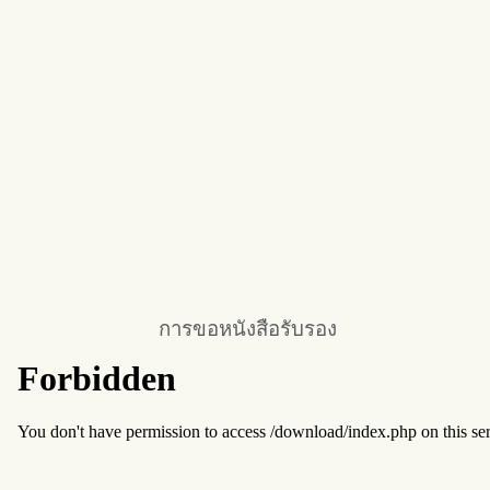
การขอหนังสือรับรอง