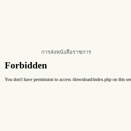
การส่งหนังสือราชการ