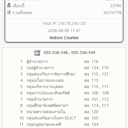
เดือนนี้
33790
รวมทั้งหมด
42316778
Your IP: 216.73.216.125
2026-08-08 11:41
Visitors Counter
055-536-548 , 055-536-549
1
ผู้อำนวยการ
ต่อ 116
2
รองผู้อำนวยการ
ต่อ 124 , 119
3
กลุ่มส่งเสริมการจัดการศึกษา
ต่อ 115 , 121
4
กลุ่มนโยบายและแผน
ต่อ 113
5
กลุ่มบริหารงานบุคคล
ต่อ 110 , 111
6
กลุ่มการเงินและสินทรัพย์
ต่อ 106 - 108
7
กลุ่มอำนวยการ
ต่อ 101 , 112
8
กลุ่มศึกษานิเทศติดตามฯ
ต่อ 114 , 117
9
หน่วยตรวจสอบภายใน
ต่อ 120
10
กลุ่มส่งเสริมทางไกลฯ DLICT
ต่อ 105
11
กลุ่มกฎหมายและคดี
ต่อ 104