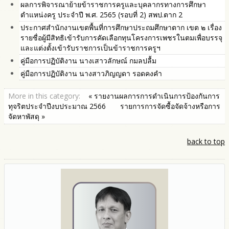
ผลการพิจารณาย้ายข้าราชการครูและบุคลากรทางการศึกษา
ตำแหน่งครู ประจำปี พ.ศ. 2565 (รอบที่ 2) สพป.ตาก 2
ประกาศสำนักงานเขตพื้นที่การศึกษาประถมศึกษาตาก เขต ๒ เรื่อง
รายชื่อผู้มีสิทธิเข้ารับการคัดเลือกทุนโครงการเพชรในตมเพื่อบรรจุ
และแต่งตั้งเข้ารับราชการเป็นข้าราชการครูฯ
คู่มือการปฏิบัติงาน นางเสาวลักษณ์ กมลปลื้ม
คู่มือการปฏิบัติงาน นางสาวภิญญดา รอดคงคำ
More in this category:
« รายงานผลการการดำเนินการป้องกันการ
ทุจริตประจำปีงบประมาณ 2566
รายการการจัดซื้อจัดจ้างหรือการ
จัดหาพัสดุ »
back to top