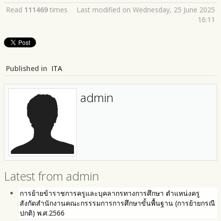
Read
111469
times
Last modified on Wednesday, 25 June 2025
16:11
Published in
ITA
admin
Latest from admin
การย้ายข้าราชการครูและบุคลากรทางการศึกษา ตำแหน่งครู
สังกัดสำนักงานคณะกรรรมการการศึกษาขั้นพื้นฐาน (การย้ายกรณี
ปกติ) พ.ศ.2566