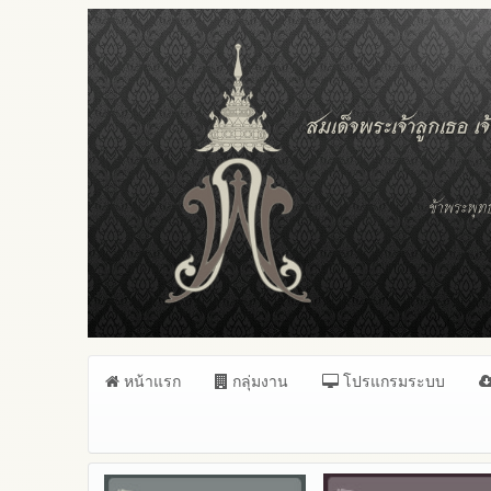
หน้าแรก
กลุ่มงาน
โปรแกรมระบบ