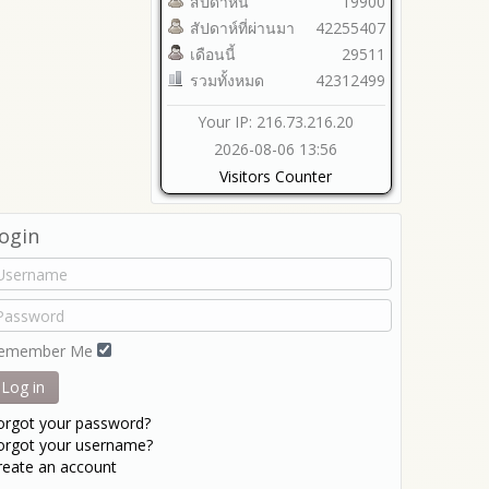
สัปดาห์นี้
19900
สัปดาห์ที่ผ่านมา
42255407
เดือนนี้
29511
รวมทั้งหมด
42312499
Your IP: 216.73.216.20
2026-08-06 13:56
Visitors Counter
ogin
emember Me
Log in
orgot your password?
orgot your username?
reate an account