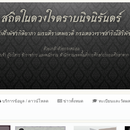
บริการข้อมูล / ดาวน์โหลด
ข่าวทั้งหมด
ทะเบียนและวัดผ