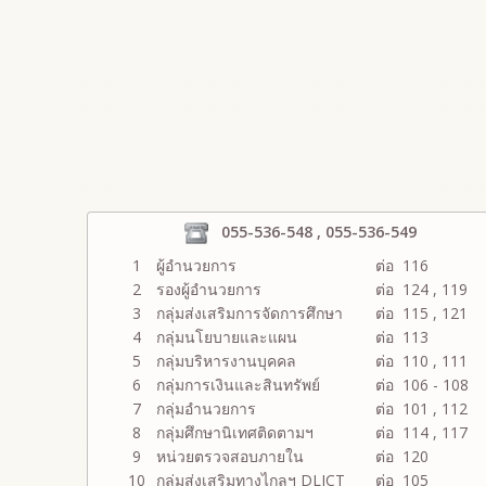
055-536-548 , 055-536-549
1
ผู้อำนวยการ
ต่อ 116
2
รองผู้อำนวยการ
ต่อ 124 , 119
3
กลุ่มส่งเสริมการจัดการศึกษา
ต่อ 115 , 121
4
กลุ่มนโยบายและแผน
ต่อ 113
5
กลุ่มบริหารงานบุคคล
ต่อ 110 , 111
6
กลุ่มการเงินและสินทรัพย์
ต่อ 106 - 108
7
กลุ่มอำนวยการ
ต่อ 101 , 112
8
กลุ่มศึกษานิเทศติดตามฯ
ต่อ 114 , 117
9
หน่วยตรวจสอบภายใน
ต่อ 120
10
กลุ่มส่งเสริมทางไกลฯ DLICT
ต่อ 105