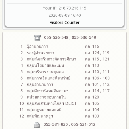
Your IP: 216.73.216.115
2026-08-09 16:40
Visitors Counter
055-536-548 , 055-536-549
1
ผู้อำนวยการ
ต่อ 116
2
รองผู้อำนวยการ
ต่อ 124 , 119
3
กลุ่มส่งเสริมการจัดการศึกษา
ต่อ 115 , 121
4
กลุ่มนโยบายและแผน
ต่อ 113
5
กลุ่มบริหารงานบุคคล
ต่อ 110 , 111
6
กลุ่มการเงินและสินทรัพย์
ต่อ 106 - 108
7
กลุ่มอำนวยการ
ต่อ 101 , 112
8
กลุ่มศึกษานิเทศติดตามฯ
ต่อ 114 , 117
9
หน่วยตรวจสอบภายใน
ต่อ 120
10
กลุ่มส่งเสริมทางไกลฯ DLICT
ต่อ 105
11
กลุ่มกฎหมายและคดี
ต่อ 104
12
กลุ่มพัฒนาครูฯ
ต่อ 103
055-531-930 , 055-531-012