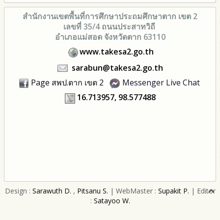
สำนักงานเขตพื้นที่การศึกษา
ประถมศึกษาตาก เขต 2
เลขที่ 35/4 ถนนประสาทวิถี
อำเภอแม่สอด จังหวัดตาก 63110
www.takesa2.go.th
sarabun@takesa2.go.th
Page สพป.ตาก เขต 2
Messenger Live Chat
16.713957, 98.577488
Design :
Sarawuth D.
,
Pitsanu S.
| WebMaster :
Supakit P.
| Editor
:
Satayoo W.