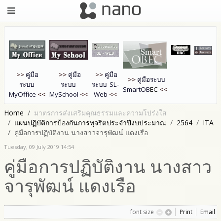
>>
คู่มือ
>>
คู่มือ
>>
คู่มือ
>>
คู่มือระบบ
ระบบ
ระบบ
ระบบ SL-
SmartOB
EC
<<
MyOffice
<<
MySchool
<<
Web
<<
Home
มาตรการส่งเสริมคุณธรรมและความโปร่งใส
แผนปฏิบัติการป้องกันการทุจริตประจำปีงบประมาณ
2564
ITA
คู่มือการปฏิบัติงาน นางสาวจารุพัฒน์ แดงเรือ
Tuesday, 09 July 2019 14:54
คู่มือการปฏิบัติงาน นางสาว
จารุพัฒน์ แดงเรือ
font size
Print
Email