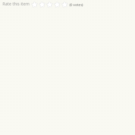
Rate this item
(0 votes)