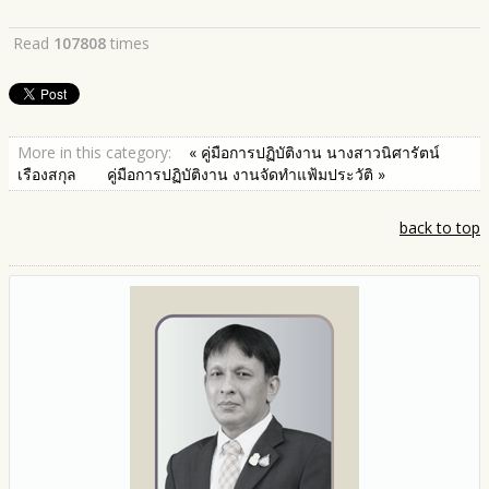
Read
107808
times
More in this category:
« คู่มือการปฏิบัติงาน นางสาวนิศารัตน์
เรืองสกุล
คู่มือการปฏิบัติงาน งานจัดทำแฟ้มประวัติ »
back to top