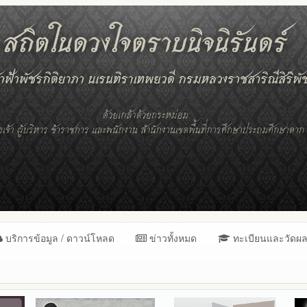
บริการข้อมูล / ดาวน์โหลด
ข่าวทั้งหมด
ทะเบียนและวัดผ