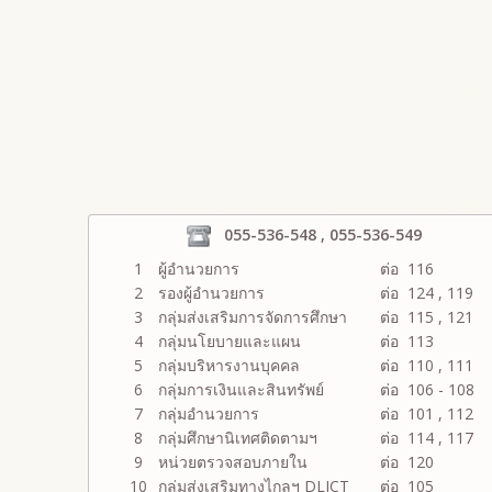
055-536-548 , 055-536-549
1
ผู้อำนวยการ
ต่อ 116
2
รองผู้อำนวยการ
ต่อ 124 , 119
3
กลุ่มส่งเสริมการจัดการศึกษา
ต่อ 115 , 121
4
กลุ่มนโยบายและแผน
ต่อ 113
5
กลุ่มบริหารงานบุคคล
ต่อ 110 , 111
6
กลุ่มการเงินและสินทรัพย์
ต่อ 106 - 108
7
กลุ่มอำนวยการ
ต่อ 101 , 112
8
กลุ่มศึกษานิเทศติดตามฯ
ต่อ 114 , 117
9
หน่วยตรวจสอบภายใน
ต่อ 120
10
กลุ่มส่งเสริมทางไกลฯ DLICT
ต่อ 105