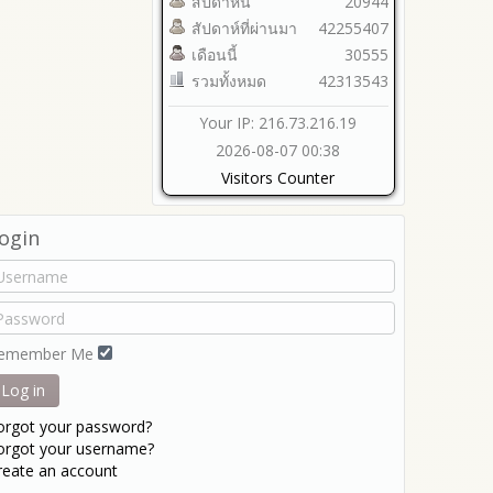
สัปดาห์นี้
20944
สัปดาห์ที่ผ่านมา
42255407
เดือนนี้
30555
รวมทั้งหมด
42313543
Your IP: 216.73.216.19
2026-08-07 00:38
Visitors Counter
ogin
emember Me
Log in
orgot your password?
orgot your username?
reate an account