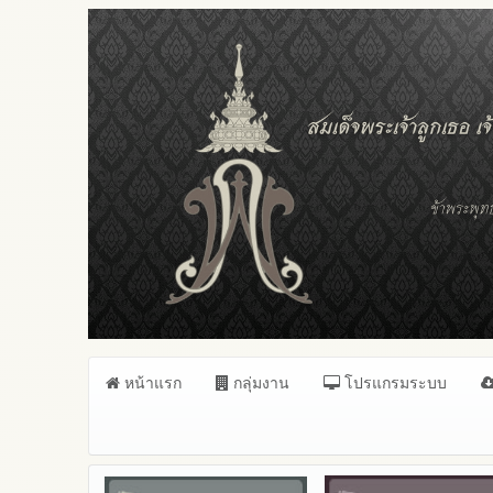
หน้าแรก
กลุ่มงาน
โปรแกรมระบบ