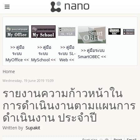
>>
คู่มือ
>>
คู่มือ
>>
คู่มือ
>>
คู่มือระบบ
ระบบ
ระบบ
ระบบ SL-
SmartOB
EC
<<
MyOffice
<<
MySchool
<<
Web
<<
Home
Wednesday, 19 June 2019 15:09
รายงานความก้าวหน้าใน
การดำเนินงานตามแผนการ
ดำเนินงาน ประจำปี
Written by
Supakit