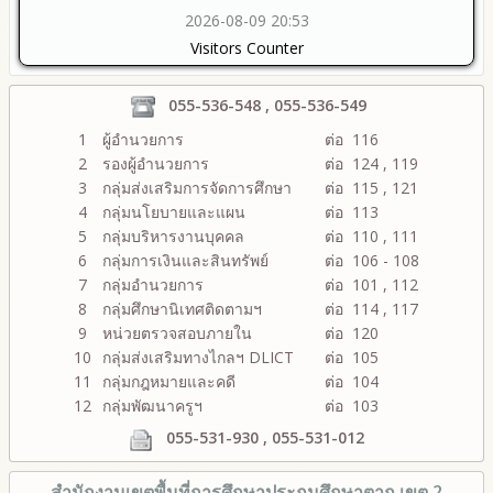
2026-08-09 20:53
Visitors Counter
055-536-548 , 055-536-549
1
ผู้อำนวยการ
ต่อ 116
2
รองผู้อำนวยการ
ต่อ 124 , 119
3
กลุ่มส่งเสริมการจัดการศึกษา
ต่อ 115 , 121
4
กลุ่มนโยบายและแผน
ต่อ 113
5
กลุ่มบริหารงานบุคคล
ต่อ 110 , 111
6
กลุ่มการเงินและสินทรัพย์
ต่อ 106 - 108
7
กลุ่มอำนวยการ
ต่อ 101 , 112
8
กลุ่มศึกษานิเทศติดตามฯ
ต่อ 114 , 117
9
หน่วยตรวจสอบภายใน
ต่อ 120
10
กลุ่มส่งเสริมทางไกลฯ DLICT
ต่อ 105
11
กลุ่มกฎหมายและคดี
ต่อ 104
12
กลุ่มพัฒนาครูฯ
ต่อ 103
055-531-930 , 055-531-012
สำนักงานเขตพื้นที่การศึกษา
ประถมศึกษาตาก เขต 2