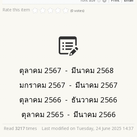
font size
Print
Email
Rate this item
(0 votes)
ตุลาคม 2567 - มีนาคม 2568
มกราคม 2567 - มีนาคม 2567
ตุลาคม 2566 - ธันวาคม 2566
ตุลาคม 2565 - มีนาคม 2566
Read
3217
times
Last modified on Tuesday, 24 June 2025 14:37