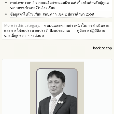
สพป.ตาก เขต 2 ระบบเครือข่ายคอมพิวเตอร์เบื้องต้นสำหรับผู้ดูแล
ระบบคอมพิวเตอร์ในโรงเรียน
ข้อมูลทั่วไปโรงเรียน สพป.ตาก เขต 2 ปีการศึกษา 2568
More in this category:
« แผนและความก้าวหน้าในการดำเนินงาน
และการใช้งบประมาณประจำปีงบประมาณ
คู่มือการปฏิบัติงาน
นางเพ็ญประกาย ยะล้อม »
back to top