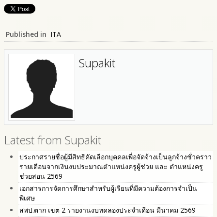
Published in
ITA
Supakit
Latest from Supakit
ประกาศรายชื่อผู้มีสิทธิคัดเลือกบุคคลเพื่อจัดจ้างเป็นลูกจ้างชั่วคราว
รายเดือนจากเงินงบประมาณตำแหน่งครูผู้ช่วย และ ตำแหน่งครู
ช่วยสอน 2569
เอกสารการจัดการศึกษาสำหรับผู้เรียนที่มีความต้องการจำเป็น
พิเศษ
สพป.ตาก เขต 2 รายงานงบทดลองประจำเดือน มีนาคม 2569