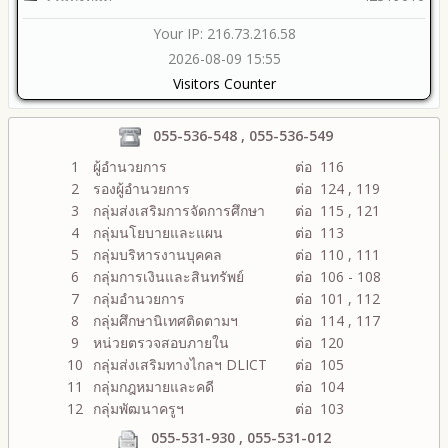
Your IP: 216.73.216.58
2026-08-09 15:55
Visitors Counter
055-536-548 , 055-536-549
1
ผู้อำนวยการ
ต่อ 116
2
รองผู้อำนวยการ
ต่อ 124 , 119
3
กลุ่มส่งเสริมการจัดการศึกษา
ต่อ 115 , 121
4
กลุ่มนโยบายและแผน
ต่อ 113
5
กลุ่มบริหารงานบุคคล
ต่อ 110 , 111
6
กลุ่มการเงินและสินทรัพย์
ต่อ 106 - 108
7
กลุ่มอำนวยการ
ต่อ 101 , 112
8
กลุ่มศึกษานิเทศติดตามฯ
ต่อ 114 , 117
9
หน่วยตรวจสอบภายใน
ต่อ 120
10
กลุ่มส่งเสริมทางไกลฯ DLICT
ต่อ 105
11
กลุ่มกฎหมายและคดี
ต่อ 104
12
กลุ่มพัฒนาครูฯ
ต่อ 103
055-531-930 , 055-531-012