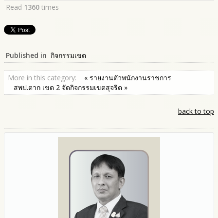
Read
1360
times
Published in
กิจกรรมเขต
More in this category:
« รายงานตัวพนักงานราชการ
สพป.ตาก เขต 2 จัดกิจกรรมเขตสุจริต »
back to top