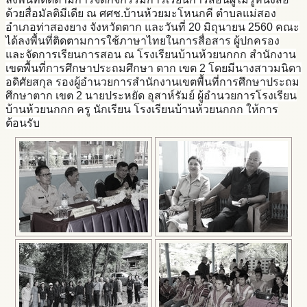
ด้วยสื่อมัลติมีเดีย ณ ศศช.บ้านห้วยมะโหนกคี ตำบลแม่สอง
อำเภอท่าสองยาง จังหวัดตาก และวันที่ 20 มิถุนายน 2560 คณะ
ได้ลงพื้นที่ติดตามการใช้ภาษาไทยในการสื่อสาร ผู้ปกครอง
และจัดการเรียนการสอน ณ โรงเรียนบ้านห้วยนกกก สำนักงาน
เขตพื้นที่การศึกษาประถมศึกษา ตาก เขต 2 โดยมีนางสาวมนิดา
อดิศัยสกุล รองผู้อำนวยการสำนักงานเขตพื้นที่การศึกษาประถม
ศึกษาตาก เขต 2 นายประหยัด อุสาห์รัมย์ ผู้อำนวยการโรงเรียน
บ้านห้วยนกกก ครู นักเรียน โรงเรียนบ้านห้วยนกกก ให้การ
ต้อนรับ