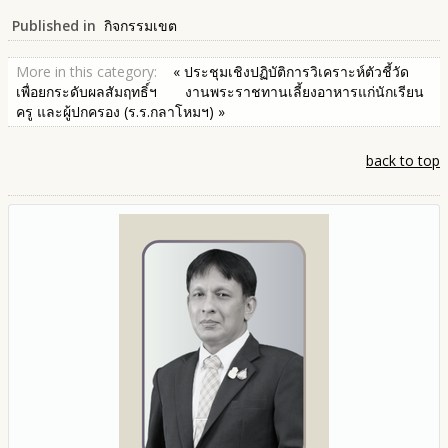
Published in
กิจกรรมเขต
More in this category:
« ประชุมเชิงปฏิบัติการวิเคราะห์ตัวชี้วัด
เพื่อยกระดับผลสัมฤทธิ์ฯ
งานพระราชทานเลี้ยงอาหารแก่นักเรียน
ครู และผู้ปกครอง (ร.ร.กลาโหมฯ) »
back to top