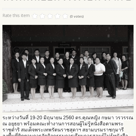
Rate this item
(0 votes)
ระหว่างวันที่ 19-20 มิถุนายน 2560 ดร.คุณหญิง กษมา วรวรรณ
ณ อยุธยา พร้อมคณะทำงานการสอนผู้ไม่รู้หนังสือตามพระ
ราชดำริ สมเด็จพระเทพรัตนราชสุดาฯ สยามบรมราชกุมารี
ลงพื้นที่ติดตามการจัดกิจกรรมการเรียนการสอนผู้ไม่รู้หนังสือ